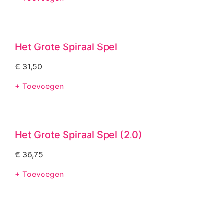
Het Grote Spiraal Spel
€
31,50
+ Toevoegen
Het Grote Spiraal Spel (2.0)
€
36,75
+ Toevoegen