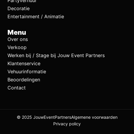
Partyverhuur
Decoratie
Entertainment / Animatie
Menu
Over ons
Verkoop
Werken bij / Stage bij Jouw Event Partners
Klantenservice
Vehuurinformatie
Beoordelingen
Contact
© 2025 JouwEventPartners
Algemene voorwaarden
Privacy policy