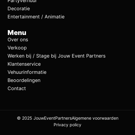
Partyverhuur
Decoratie
Entertainment / Animatie
Menu
Over ons
Verkoop
Werken bij / Stage bij Jouw Event Partners
Klantenservice
Vehuurinformatie
Beoordelingen
Contact
© 2025 JouwEventPartners
Algemene voorwaarden
Privacy policy