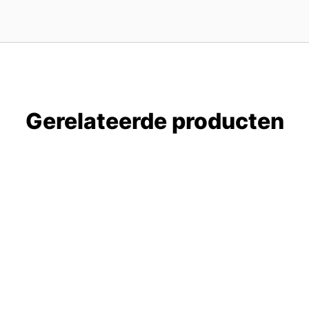
Gerelateerde producten