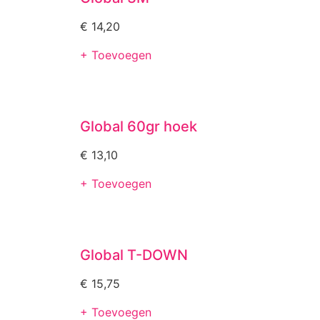
€
14,20
+ Toevoegen
Global 60gr hoek
€
13,10
+ Toevoegen
Global T-DOWN
€
15,75
+ Toevoegen