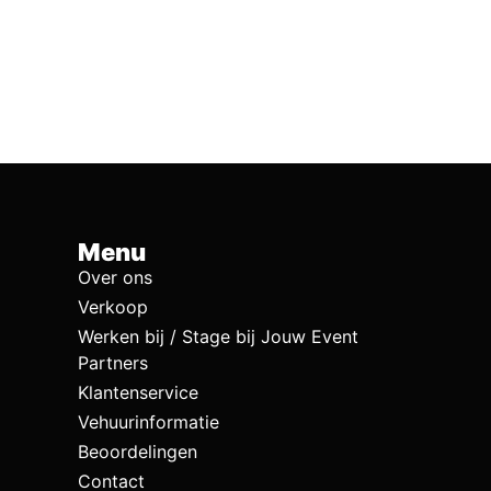
Menu
Over ons
Verkoop
Werken bij / Stage bij Jouw Event
Partners
Klantenservice
Vehuurinformatie
Beoordelingen
Contact