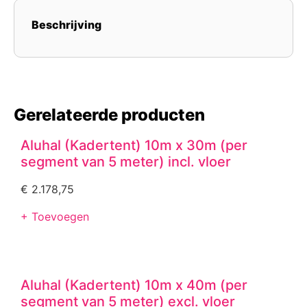
Beschrijving
Gerelateerde producten
Aluhal (Kadertent) 10m x 30m (per
segment van 5 meter) incl. vloer
€
2.178,75
+ Toevoegen
Aluhal (Kadertent) 10m x 40m (per
segment van 5 meter) excl. vloer