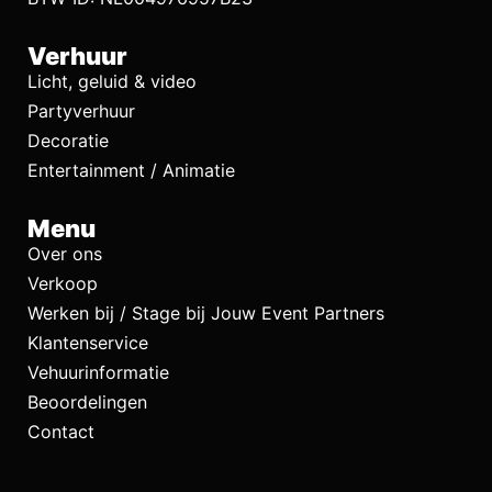
Verhuur
Licht, geluid & video
Partyverhuur
Decoratie
Entertainment / Animatie
Menu
Over ons
Verkoop
Werken bij / Stage bij Jouw Event Partners
Klantenservice
Vehuurinformatie
Beoordelingen
Contact