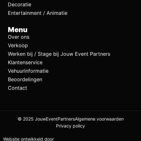
Decoratie
Entertainment / Animatie
Menu
Over ons
Verkoop
Werken bij / Stage bij Jouw Event Partners
Klantenservice
Vehuurinformatie
Beoordelingen
Contact
© 2025 JouwEventPartners
Algemene voorwaarden
Privacy policy
Website ontwikkeld door