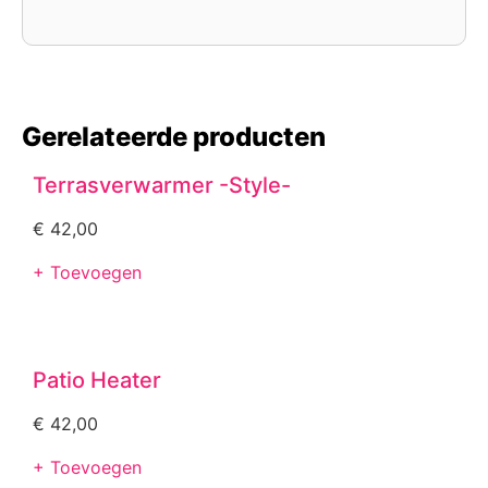
Gerelateerde producten
Terrasverwarmer -Style-
€
42,00
+ Toevoegen
Patio Heater
€
42,00
+ Toevoegen