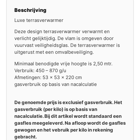
Beschrijving
Luxe terrasverwarmer
Deze design terrasverwarmer verwarmt en
verlicht gelijktijdig. De vlam is omgeven door
vuurvast veiligheidsglas. De terrasverwarmer is
uitgerust met een omvalbeveiliging.
Minimaal benodigde vrije hoogte is 2,50 mtr.
Verbruik: 450 – 870 g/u
Afmetingen: 53 x 53 x 220 cm
gasverbruik op basis van nacalculatie
De genoemde prijs is exclusief gasverbruik. Het
gasverbruik (per kilo) is op basis van
nacalculatie. Bij dit artikel wordt standaard een
gasfles meegeleverd. Na afloop wordt de gasfles
gewogen en het vebruik per kilo in rekening
gebracht.