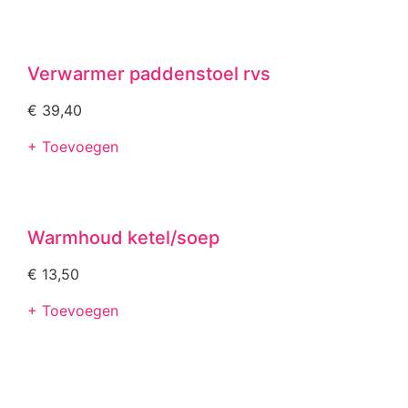
Verwarmer paddenstoel rvs
€
39,40
+ Toevoegen
Warmhoud ketel/soep
€
13,50
+ Toevoegen