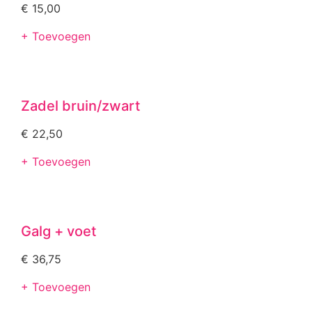
€
15,00
+ Toevoegen
Zadel bruin/zwart
€
22,50
+ Toevoegen
Galg + voet
€
36,75
+ Toevoegen