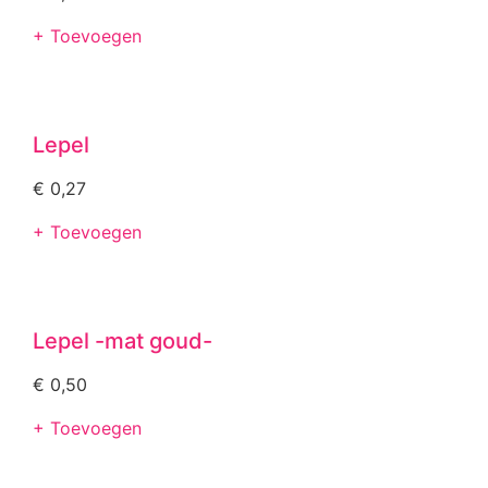
+ Toevoegen
Lepel
€
0,27
+ Toevoegen
Lepel -mat goud-
€
0,50
+ Toevoegen