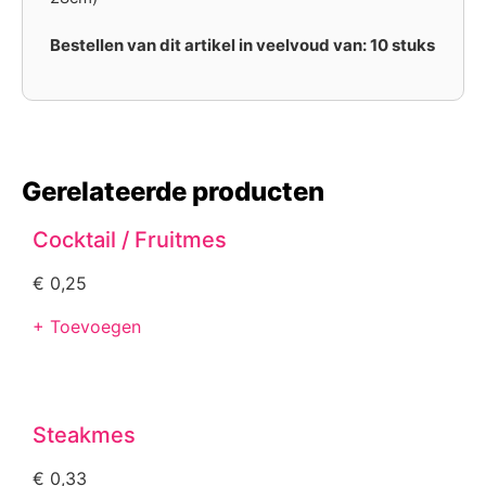
Bestellen van dit artikel in veelvoud van: 10 stuks
Gerelateerde producten
Cocktail / Fruitmes
€
0,25
+ Toevoegen
Steakmes
€
0,33