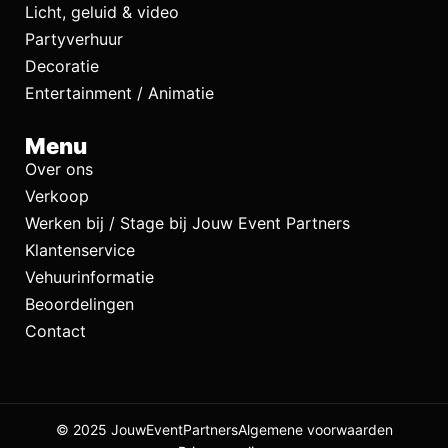
Licht, geluid & video
Partyverhuur
Decoratie
Entertainment / Animatie
Menu
Over ons
Verkoop
Werken bij / Stage bij Jouw Event Partners
Klantenservice
Vehuurinformatie
Beoordelingen
Contact
© 2025 JouwEventPartners
Algemene voorwaarden