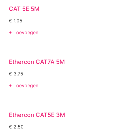
CAT 5E 5M
€
1,05
+ Toevoegen
Ethercon CAT7A 5M
€
3,75
+ Toevoegen
Ethercon CAT5E 3M
€
2,50