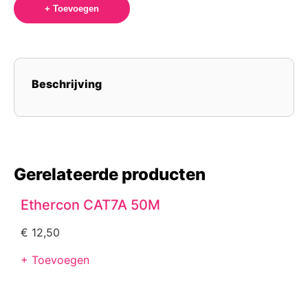
+ Toevoegen
Beschrijving
Gerelateerde producten
Ethercon CAT7A 50M
€
12,50
+ Toevoegen