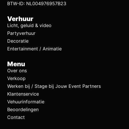
BTW-ID: NL004976957B23
Verhuur
Licht, geluid & video
Partyverhuur
Decoratie
Entertainment / Animatie
Menu
Over ons
Verkoop
Werken bij / Stage bij Jouw Event Partners
Klantenservice
Vehuurinformatie
Beoordelingen
Contact