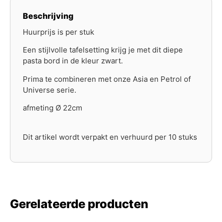
Beschrijving
Huurprijs is per stuk
Een stijlvolle tafelsetting krijg je met dit diepe
pasta bord in de kleur zwart.
Prima te combineren met onze Asia en Petrol of
Universe serie.
afmeting Ø 22cm
Dit artikel wordt verpakt en verhuurd per 10 stuks
Gerelateerde producten