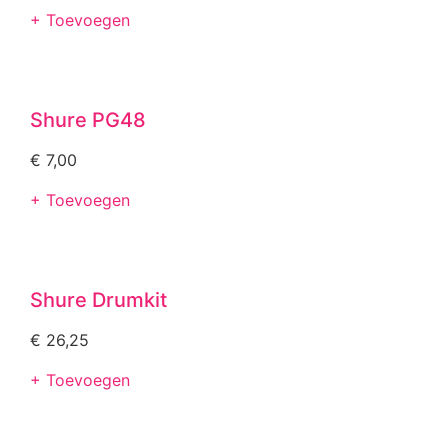
+ Toevoegen
Shure PG48
€
7,00
+ Toevoegen
Shure Drumkit
€
26,25
+ Toevoegen