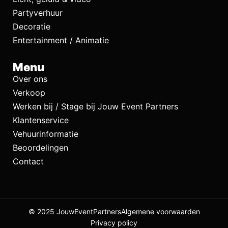
Partyverhuur
Decoratie
Entertainment / Animatie
Menu
Over ons
Verkoop
Werken bij / Stage bij Jouw Event Partners
Klantenservice
Vehuurinformatie
Beoordelingen
Contact
© 2025 JouwEventPartners
Algemene voorwaarden
Privacy policy