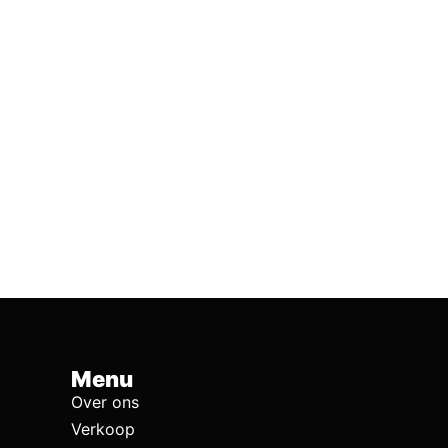
Menu
Over ons
Verkoop