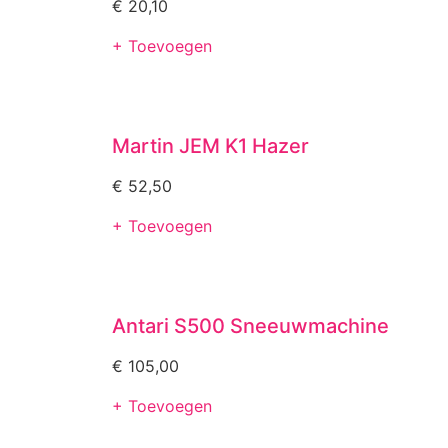
€
20,10
+ Toevoegen
Martin JEM K1 Hazer
€
52,50
+ Toevoegen
Antari S500 Sneeuwmachine
€
105,00
+ Toevoegen