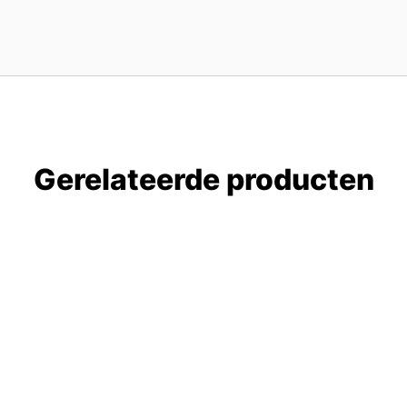
Gerelateerde producten