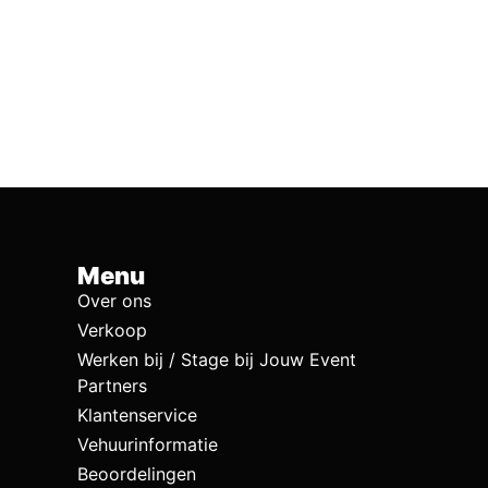
Menu
Over ons
Verkoop
Werken bij / Stage bij Jouw Event
Partners
Klantenservice
Vehuurinformatie
Beoordelingen