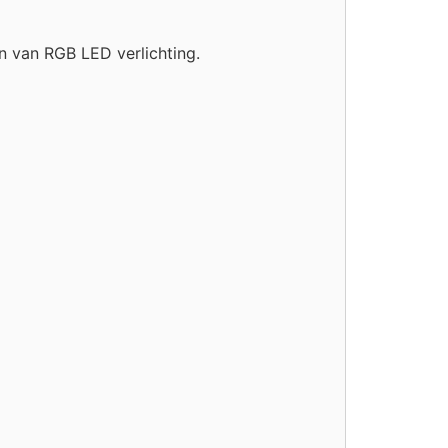
 van RGB LED verlichting.