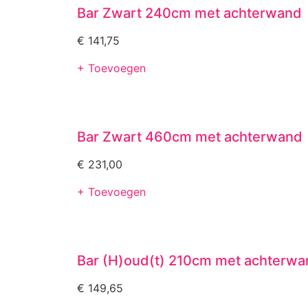
Bar Zwart 240cm met achterwand
€
141,75
+ Toevoegen
Bar Zwart 460cm met achterwand
€
231,00
+ Toevoegen
Bar (H)oud(t) 210cm met achterwa
€
149,65