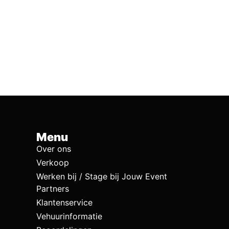
Menu
Over ons
Verkoop
Werken bij / Stage bij Jouw Event
Partners
Klantenservice
Vehuurinformatie