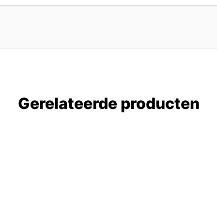
Gerelateerde producten