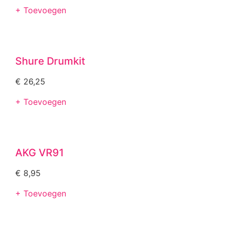
+ Toevoegen
Shure Drumkit
€
26,25
+ Toevoegen
AKG VR91
€
8,95
+ Toevoegen