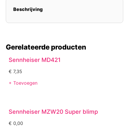
Beschrijving
Gerelateerde producten
Sennheiser MD421
€
7,35
+ Toevoegen
Sennheiser MZW20 Super blimp
€
0,00