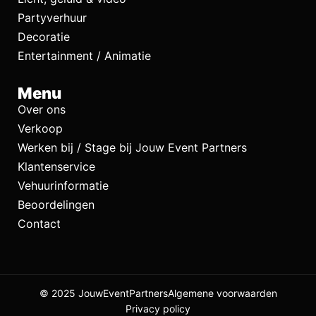
Partyverhuur
Decoratie
Entertainment / Animatie
Menu
Over ons
Verkoop
Werken bij / Stage bij Jouw Event Partners
Klantenservice
Vehuurinformatie
Beoordelingen
Contact
© 2025 JouwEventPartners
Algemene voorwaarden
Privacy policy