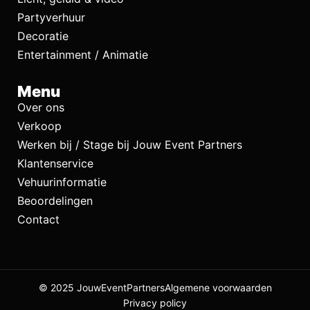
Partyverhuur
Decoratie
Entertainment / Animatie
Menu
Over ons
Verkoop
Werken bij / Stage bij Jouw Event Partners
Klantenservice
Vehuurinformatie
Beoordelingen
Contact
© 2025 JouwEventPartners
Algemene voorwaarden
Privacy policy