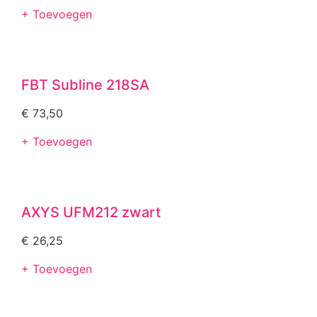
+ Toevoegen
FBT Subline 218SA
€
73,50
+ Toevoegen
AXYS UFM212 zwart
€
26,25
+ Toevoegen