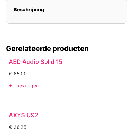
Beschrijving
Gerelateerde producten
AED Audio Solid 15
€
65,00
+ Toevoegen
AXYS U92
€
26,25