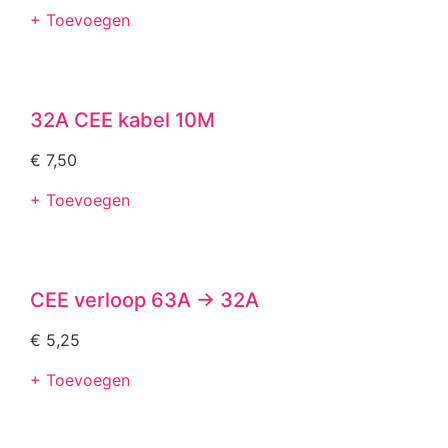
+ Toevoegen
32A CEE kabel 10M
€
7,50
+ Toevoegen
CEE verloop 63A -> 32A
€
5,25
+ Toevoegen