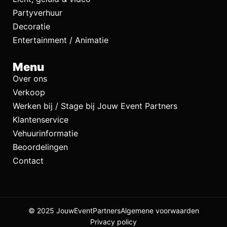
Partyverhuur
Decoratie
Entertainment / Animatie
Menu
Over ons
Verkoop
Werken bij / Stage bij Jouw Event Partners
Klantenservice
Vehuurinformatie
Beoordelingen
Contact
© 2025 JouwEventPartners
Algemene voorwaarden
Privacy policy