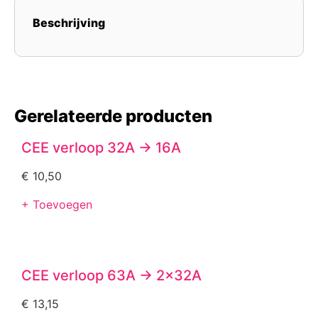
Beschrijving
Gerelateerde producten
CEE verloop 32A -> 16A
€
10,50
+ Toevoegen
CEE verloop 63A -> 2x32A
€
13,15