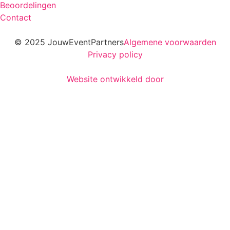
Beoordelingen
Contact
© 2025 JouwEventPartners
Algemene voorwaarden
Privacy policy
Website ontwikkeld door