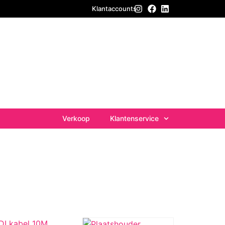
Klantaccounts
Verkoop
Klantenservice