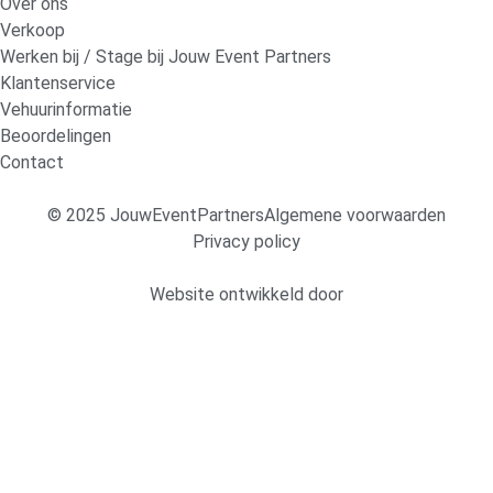
Over ons
Verkoop
Werken bij / Stage bij Jouw Event Partners
Klantenservice
Vehuurinformatie
Beoordelingen
Contact
© 2025 JouwEventPartners
Algemene voorwaarden
Privacy policy
Website ontwikkeld door