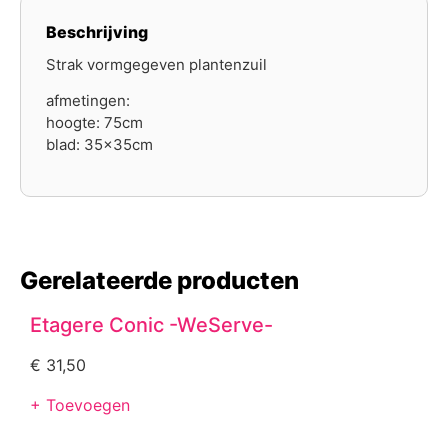
Beschrijving
Strak vormgegeven plantenzuil
afmetingen:
hoogte: 75cm
blad: 35x35cm
Gerelateerde producten
Etagere Conic -WeServe-
€
31,50
+ Toevoegen