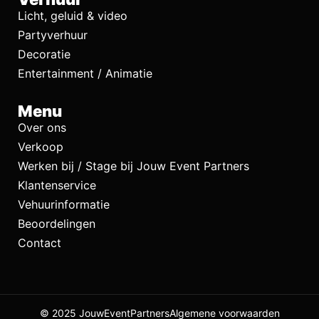
Licht, geluid & video
Partyverhuur
Decoratie
Entertainment / Animatie
Menu
Over ons
Verkoop
Werken bij / Stage bij Jouw Event Partners
Klantenservice
Vehuurinformatie
Beoordelingen
Contact
© 2025 JouwEventPartners
Algemene voorwaarden