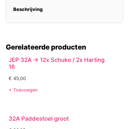
Beschrijving
Gerelateerde producten
JEP 32A -> 12x Schuko / 2x Harting
16
€
45,00
+ Toevoegen
32A Paddestoel groot