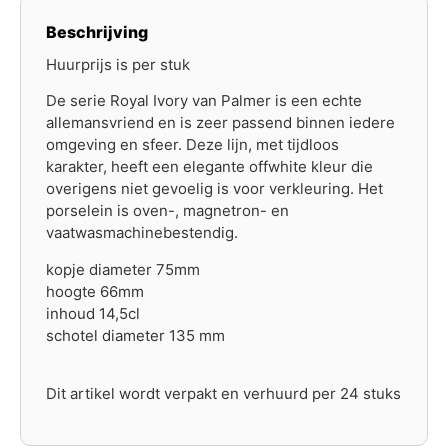
Beschrijving
Huurprijs is per stuk
De serie Royal Ivory van Palmer is een echte
allemansvriend en is zeer passend binnen iedere
omgeving en sfeer. Deze lijn, met tijdloos
karakter, heeft een elegante offwhite kleur die
overigens niet gevoelig is voor verkleuring. Het
porselein is oven-, magnetron- en
vaatwasmachinebestendig.
kopje diameter 75mm
hoogte 66mm
inhoud 14,5cl
schotel diameter 135 mm
Dit artikel wordt verpakt en verhuurd per 24 stuks