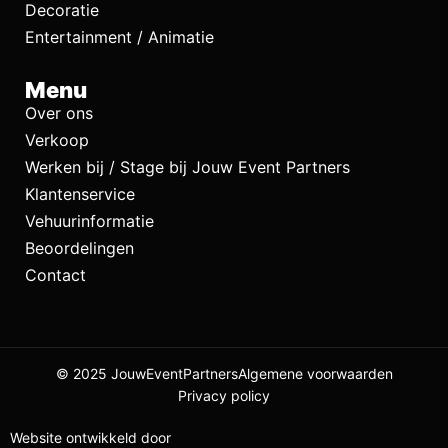
Decoratie
Entertainment / Animatie
Menu
Over ons
Verkoop
Werken bij / Stage bij Jouw Event Partners
Klantenservice
Vehuurinformatie
Beoordelingen
Contact
© 2025 JouwEventPartners
Algemene voorwaarden
Privacy policy
Website ontwikkeld door