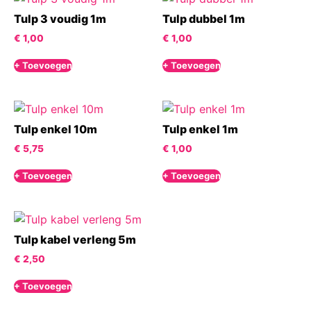
Tulp 3 voudig 1m
Tulp dubbel 1m
€
1,00
€
1,00
+ Toevoegen
+ Toevoegen
Tulp enkel 10m
Tulp enkel 1m
€
5,75
€
1,00
+ Toevoegen
+ Toevoegen
Tulp kabel verleng 5m
€
2,50
+ Toevoegen